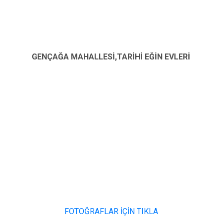
GENÇAĞA MAHALLESİ,TARİHİ EĞİN EVLERİ
FOTOĞRAFLAR İÇİN TIKLA