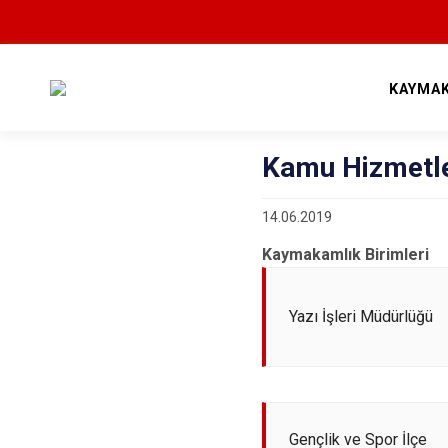
KAYMA
Kamu Hizmetle
14.06.2019
Kaymakamlık Birimleri
Yazı İşleri Müdürlüğü
Gençlik ve Spor İlçe