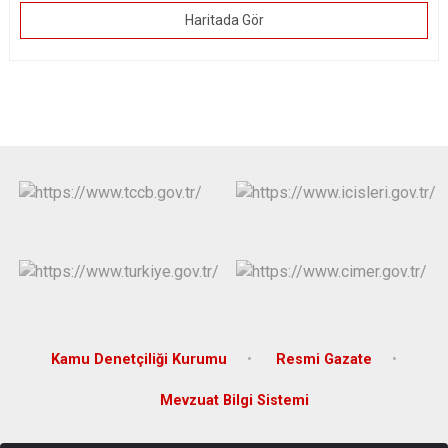
Haritada Gör
Kamu Denetçiliği Kurumu
Resmi Gazate
Mevzuat Bilgi Sistemi