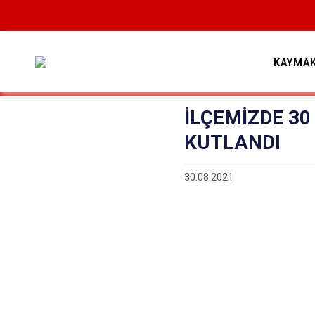
KAYMA
İLÇEMİZDE 3
KUTLANDI
30.08.2021